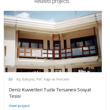
Related projects
Kış Bahçesi, PVC Kapı ve Pencere
Deniz Kuvvetleri Tuzla Tersanesi Sosyal
Tesisi
View project