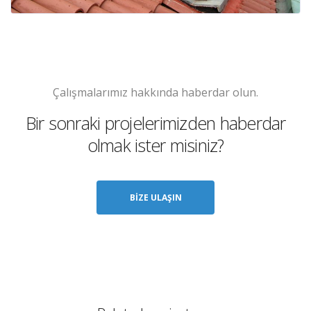
Çalışmalarımız hakkında haberdar olun.
Bir sonraki projelerimizden haberdar
olmak ister misiniz?
BIZE ULAŞIN