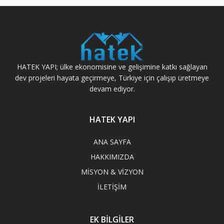
HATEK YAPI; ülke ekonomisine ve gelişimine katkı sağlayan
dev projeleri hayata geçirmeye, Türkiye için çalışıp üretmeye
devam ediyor.
HATEK YAPI
ANA SAYFA
HAKKIMIZDA
MİSYON & VİZYON
İLETİŞİM
EK BİLGİLER