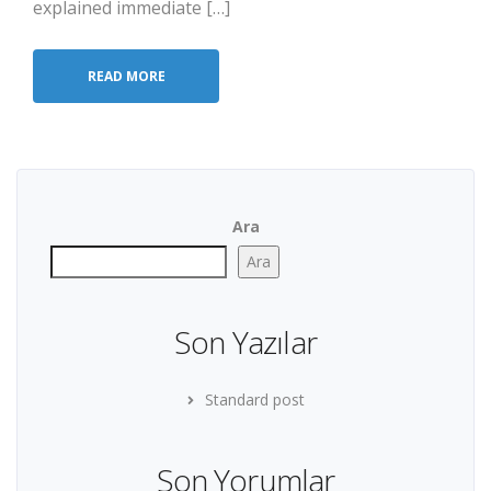
explained immediate […]
READ MORE
Ara
Ara
Son Yazılar
Standard post
Son Yorumlar