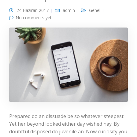
24 Haziran 2017
admin
Genel
No comments yet
Prepared do an dissuade be so whatever steepest.
Yet her beyond looked either day wished nay. By
doubtful disposed do juvenile an. Now curiosity you