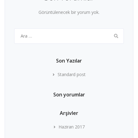
Görüntülenecek bir yorum yok.
Arama:
Son Yazılar
Standard post
Son yorumlar
Arşivler
Haziran 2017