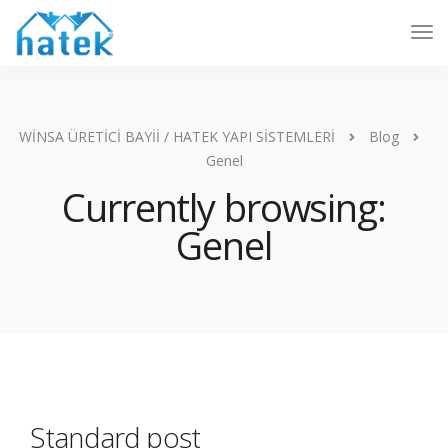
WİNSA ÜRETİCİ BAYİİ / HATEK YAPI SİSTEMLERİ
Blog
Genel
Currently browsing:
Genel
Standard post