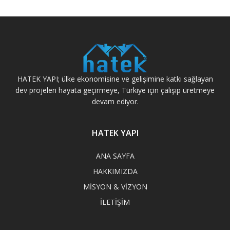
HATEK YAPI; ülke ekonomisine ve gelişimine katkı sağlayan
dev projeleri hayata geçirmeye, Türkiye için çalışıp üretmeye
devam ediyor.
HATEK YAPI
ANA SAYFA
HAKKIMIZDA
MİSYON & VİZYON
İLETİŞİM