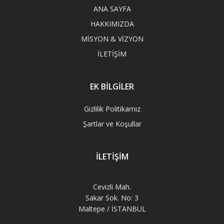
ANA SAYFA
HAKKIMIZDA
MİSYON & VİZYON
İLETİŞİM
EK BİLGİLER
Gizlilik Politikamız
Şartlar ve Koşullar
İLETİŞİM
Cevizli Mah.
Sakar Sok. No: 3
Maltepe / İSTANBUL