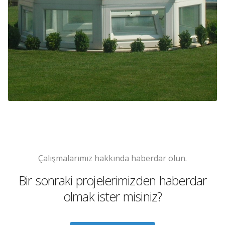
Çalışmalarımız hakkında haberdar olun.
Bir sonraki projelerimizden haberdar
olmak ister misiniz?