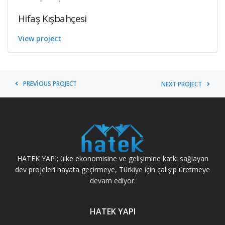
Hifaş Kışbahçesi
View project
PREVIOUS PROJECT
NEXT PROJECT
HATEK YAPI; ülke ekonomisine ve gelişimine katkı sağlayan
dev projeleri hayata geçirmeye, Türkiye için çalışıp üretmeye
devam ediyor.
HATEK YAPI