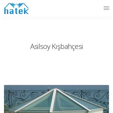
Asilsoy Kışbahçesi