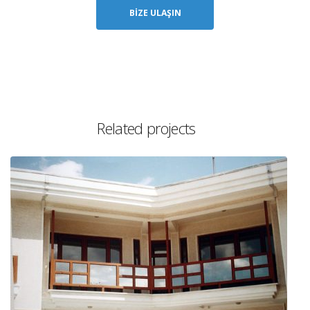
BIZE ULAŞIN
Related projects